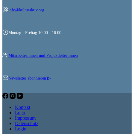
info@kulturaktiv.org
Montag - Freitag 10:00 - 16:00
Mitarbeiter:innen und Projektleiter:innen
Newsletter abonnieren
▷
Kontakt
Logo
Impressum
Datenschutz
Login