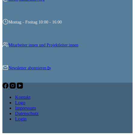
Montag - Freitag 10:00 - 16:00
Mitarbeiter:innen und Projektleiter:innen
Newsletter abonnieren
▷
Kontakt
Logo
Impressum
Datenschutz
Login