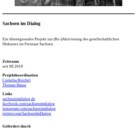
Sachsen im Dialog
Ein überregionales Projekt zur (Re-)Aktivierung des gesellschaftlichen
Diskurses im Freistaat Sachsen.
Zeitraum
seit 08.2019
Projektkoordination
Cornelia Reichel
Thomas Haase
Links
sachsenimdialog.de
facebook.com/sachsenimdialog
instagram.com/sachsenimdialog
twitter.com/SachsenImDialog
Gefördert durch