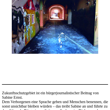
Zukunftsschutzgebiet ist ein bürgerjournalistischer Beitrag von
Sabine Ernst.
Dem Verborgenen eine Sprache geben und Menschen benennen, die
sonst unsichtbar bleiben würden – das treibt Sabine an und führte zu