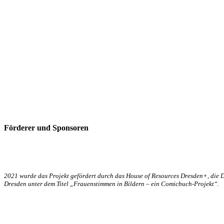
Förderer und Sponsoren
2021 wurde das Projekt gefördert durch das House of Resources Dresden+, die 
Dresden unter dem Titel „Frauenstimmen in Bildern – ein Comicbuch-Projekt“.