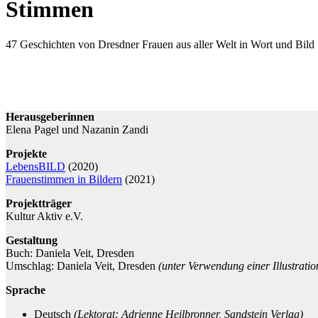
Stimmen
47 Geschichten von Dresdner Frauen aus aller Welt in Wort und Bild
Herausgeberinnen
Elena Pagel und Nazanin Zandi
Projekte
LebensBILD
(2020)
Frauenstimmen in Bildern
(2021)
Projektträger
Kultur Aktiv e.V.
Gestaltung
Buch: Daniela Veit, Dresden
Umschlag: Daniela Veit, Dresden
(unter Verwendung einer Illustratio
Sprache
Deutsch
(Lektorat: Adrienne Heilbronner, Sandstein Verlag)