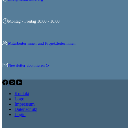
Montag - Freitag 10:00 - 16:00
Mitarbeiter:innen und Projektleiter:innen
Newsletter abonnieren
▷
Kontakt
Logo
Impressum
Datenschutz
Login