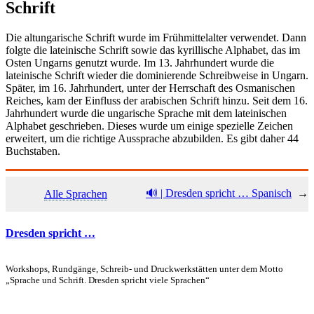
Schrift
Die altungarische Schrift wurde im Frühmittelalter verwendet. Dann
folgte die lateinische Schrift sowie das kyrillische Alphabet, das im
Osten Ungarns genutzt wurde. Im 13. Jahrhundert wurde die
lateinische Schrift wieder die dominierende Schreibweise in Ungarn.
Später, im 16. Jahrhundert, unter der Herrschaft des Osmanischen
Reiches, kam der Einfluss der arabischen Schrift hinzu. Seit dem 16.
Jahrhundert wurde die ungarische Sprache mit dem lateinischen
Alphabet geschrieben. Dieses wurde um einige spezielle Zeichen
erweitert, um die richtige Aussprache abzubilden. Es gibt daher 44
Buchstaben.
🔊 | Dresden spricht … Spanisch
→
Alle Sprachen
Dresden spricht …
Workshops, Rundgänge, Schreib- und Druckwerkstätten unter dem Motto
„Sprache und Schrift. Dresden spricht viele Sprachen“