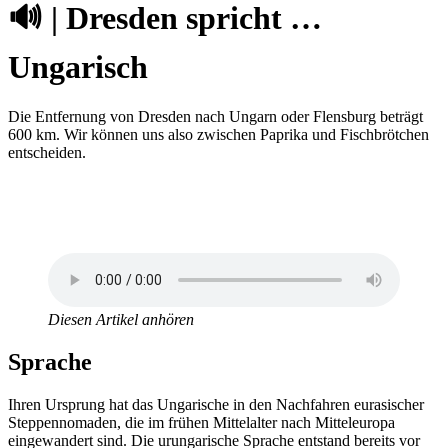
🔊 | Dresden spricht …
Ungarisch
Die Entfernung von Dresden nach Ungarn oder Flensburg beträgt
600 km. Wir können uns also zwischen Paprika und Fischbrötchen
entscheiden.
Diesen Artikel anhören
Sprache
Ihren Ursprung hat das Ungarische in den Nachfahren eurasischer
Steppennomaden, die im frühen Mittelalter nach Mitteleuropa
eingewandert sind. Die urungarische Sprache entstand bereits vor