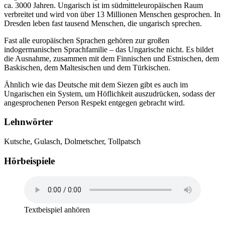
ca. 3000 Jahren. Ungarisch ist im südmitteleuropäischen Raum
verbreitet und wird von über 13 Millionen Menschen gesprochen. In
Dresden leben fast tausend Menschen, die ungarisch sprechen.
Fast alle europäischen Sprachen gehören zur großen
indogermanischen Sprachfamilie – das Ungarische nicht. Es bildet
die Ausnahme, zusammen mit dem Finnischen und Estnischen, dem
Baskischen, dem Maltesischen und dem Türkischen.
Ähnlich wie das Deutsche mit dem Siezen gibt es auch im
Ungarischen ein System, um Höflichkeit auszudrücken, sodass der
angesprochenen Person Respekt entgegen gebracht wird.
Lehnwörter
Kutsche, Gulasch, Dolmetscher, Tollpatsch
Hörbeispiele
Textbeispiel anhören