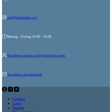
info@kulturaktiv.org
Montag - Freitag 10:00 - 16:00
Mitarbeiter:innen und Projektleiter:innen
Newsletter abonnieren
▷
Contact
Logo
Imprint