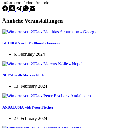
Informiere Deine Freunde
Ähnliche Veranstaltungen
GEORGIA with Matthias Schumann
6. February 2024
NEPAL with Marcus Nölle
13. February 2024
ANDALUSIA with Peter Fischer
27. February 2024