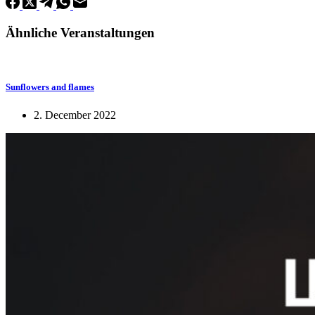
Ähnliche Veranstaltungen
Sunflowers and flames
2. December 2022