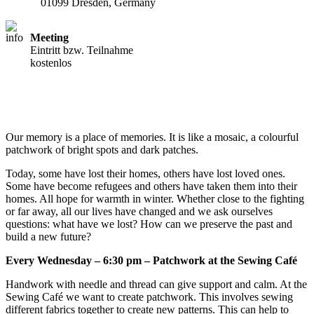
01099 Dresden, Germany
Meeting
Eintritt bzw. Teilnahme
kostenlos
Our memory is a place of memories. It is like a mosaic, a colourful
patchwork of bright spots and dark patches.
Today, some have lost their homes, others have lost loved ones.
Some have become refugees and others have taken them into their
homes. All hope for warmth in winter. Whether close to the fighting
or far away, all our lives have changed and we ask ourselves
questions: what have we lost? How can we preserve the past and
build a new future?
Every Wednesday – 6:30 pm – Patchwork at the Sewing Café
Handwork with needle and thread can give support and calm. At the
Sewing Café we want to create patchwork. This involves sewing
different fabrics together to create new patterns. This can help to