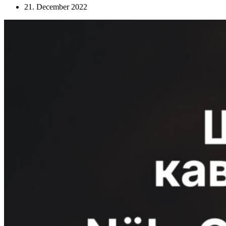
21. December 2022