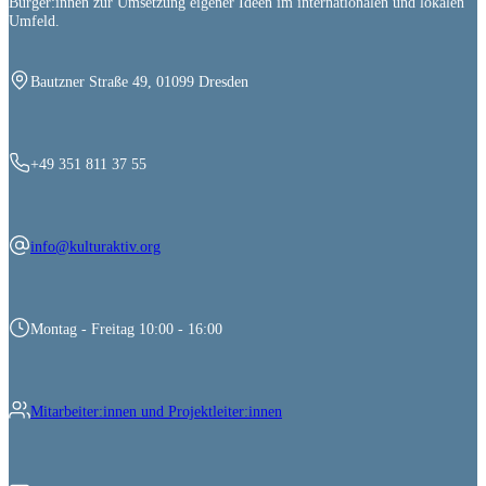
Bürger:innen zur Umsetzung eigener Ideen im internationalen und lokalen
Umfeld.
Bautzner Straße 49, 01099 Dresden
+49 351 811 37 55
info@kulturaktiv.org
Montag - Freitag 10:00 - 16:00
Mitarbeiter:innen und Projektleiter:innen