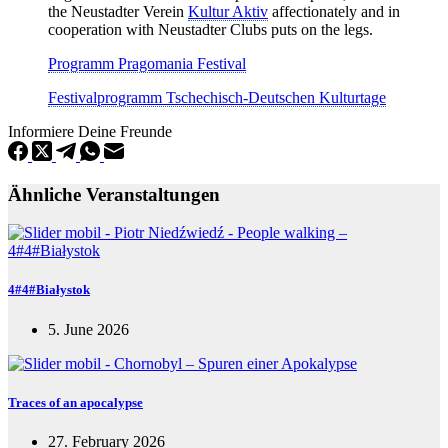
the Neustadter Verein
Kultur Aktiv
affectionately and in
cooperation with Neustadter Clubs puts on the legs.
Programm Pragomania Festival
Festivalprogramm Tschechisch-Deutschen Kulturtage
Informiere Deine Freunde
Ähnliche Veranstaltungen
4#4#Białystok
5. June 2026
Traces of an apocalypse
27. February 2026