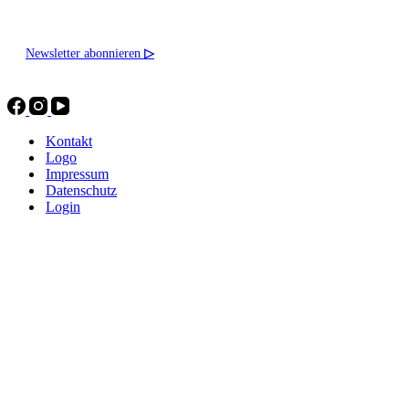
Newsletter abonnieren
▷
Kontakt
Logo
Impressum
Datenschutz
Login