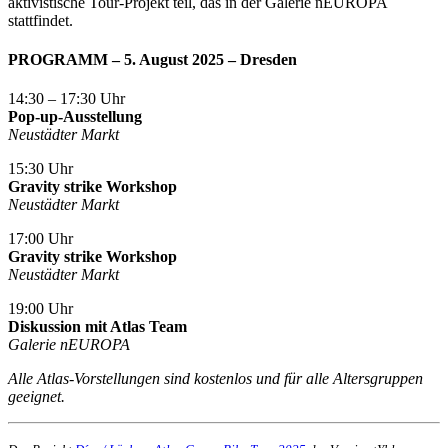
aktivistische Tour-Projekt teil, das in der Galerie nEUROPA
stattfindet.
PROGRAMM
– 5. August 2025 – Dresden
14:30 – 17:30 Uhr
Pop-up-Ausstellung
Neustädter Markt
15:30 Uhr
Gravity strike Workshop
Neustädter Markt
17:00 Uhr
Gravity strike Workshop
Neustädter Markt
19:00 Uhr
Diskussion mit Atlas Team
Galerie nEUROPA
Alle Atlas-Vorstellungen sind kostenlos und für alle Altersgruppen
geeignet.