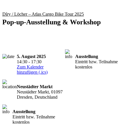
Díry / Löcher – Atlas Cargo Bike Tour 2025
Pop-up-Ausstellung & Workshop
5. August 2025
Ausstellung
14:30 - 17:30
Eintritt bzw. Teilnahme
Zum Kalender
kostenlos
hinzufügen (.ics)
Neustädter Markt
Neustädter Markt, 01097
Dresden, Deutschland
Ausstellung
Eintritt bzw. Teilnahme
kostenlos