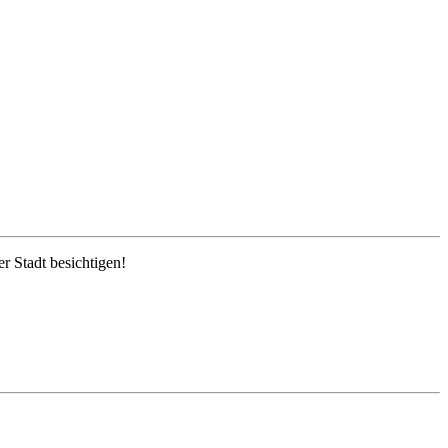
r Stadt besichtigen!