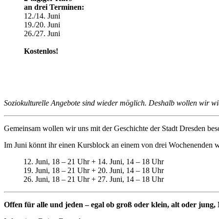
an drei Terminen:
12./14. Juni
19./20. Juni
26./27. Juni
Kostenlos!
Soziokulturelle Angebote sind wieder möglich. Deshalb wollen wir w
Gemeinsam wollen wir uns mit der Geschichte der Stadt Dresden besc
Im Juni könnt ihr einen Kursblock an einem von drei Wochenenden 
12. Juni, 18 – 21 Uhr + 14. Juni, 14 – 18 Uhr
19. Juni, 18 – 21 Uhr + 20. Juni, 14 – 18 Uhr
26. Juni, 18 – 21 Uhr + 27. Juni, 14 – 18 Uhr
Offen für alle und jeden – egal ob groß oder klein, alt oder jung