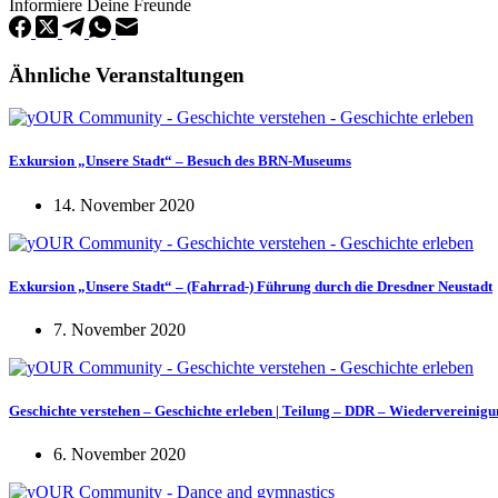
Informiere Deine Freunde
Ähnliche Veranstaltungen
Exkursion „Unsere Stadt“ – Besuch des BRN-Museums
14. November 2020
Exkursion „Unsere Stadt“ – (Fahrrad-) Führung durch die Dresdner Neustadt
7. November 2020
Geschichte verstehen – Geschichte erleben | Teilung – DDR – Wiedervereinig
6. November 2020