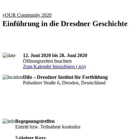
yOUR Community 2020
Einführung in die Dresdner Geschichte
12. Juni 2020 bis 28. Juni 2020
Öffnungszeiten beachten
Zum Kalender hinzufügen (.ics)
Difo – Dresdner Institut für Fortbildung
Pulsnitzer Straße 6, Dresden, Deutschland
Begegnungstreffen
Eintritt bzw. Teilnahme kostenlos
2-tägiger Kurs