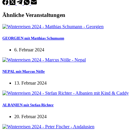
Ähnliche Veranstaltungen
GEORGIEN mit Matthias Schumann
6. Februar 2024
NEPAL mit Marcus Nölle
13. Februar 2024
ALBANIEN mit Stefan Richter
20. Februar 2024