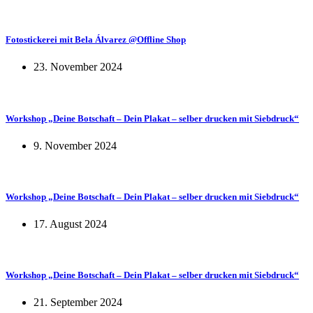
Fotostickerei mit Bela Álvarez @Offline Shop
23. November 2024
Workshop „Deine Botschaft – Dein Plakat – selber drucken mit Siebdruck“
9. November 2024
Workshop „Deine Botschaft – Dein Plakat – selber drucken mit Siebdruck“
17. August 2024
Workshop „Deine Botschaft – Dein Plakat – selber drucken mit Siebdruck“
21. September 2024