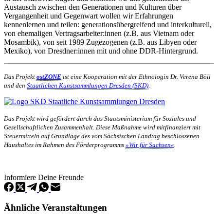
Austausch zwischen den Generationen und Kulturen über
Vergangenheit und Gegenwart wollen wir Erfahrungen
kennenlernen und teilen: generationsübergreifend und interkulturell,
von ehemaligen Vertragsarbeiter:innen (z.B. aus Vietnam oder
Mosambik), von seit 1989 Zugezogenen (z.B. aus Libyen oder
Mexiko), von Dresdner:innen mit und ohne DDR-Hintergrund.
Das Projekt
ostZONE
ist eine Kooperation mit der Ethnologin Dr. Verena Böll
und den
Staatlichen Kunstsammlungen Dresden (SKD)
.
Das Projekt wird gefördert durch das Staatsministerium für Soziales und
Gesellschaftlichen Zusammenhalt. Diese Maßnahme wird mitfinanziert mit
Steuermitteln auf Grundlage des vom Sächsischen Landtag beschlossenen
Haushaltes im Rahmen des Förderprogramms
»Wir für Sachsen«
.
Informiere Deine Freunde
Ähnliche Veranstaltungen