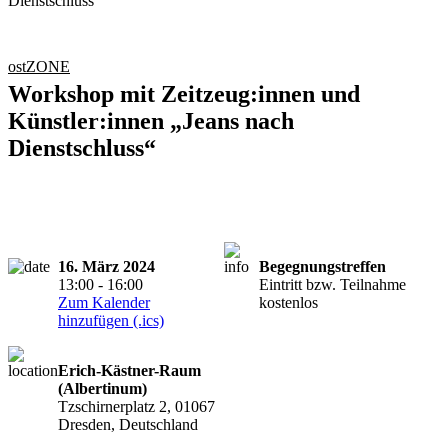
ostZONE
Workshop mit Zeitzeug:innen und
Künstler:innen „Jeans nach
Dienstschluss“
16. März 2024
Begegnungstreffen
13:00 - 16:00
Eintritt bzw. Teilnahme
Zum Kalender
kostenlos
hinzufügen (.ics)
Erich-Kästner-Raum
(Albertinum)
Tzschirnerplatz 2, 01067
Dresden, Deutschland