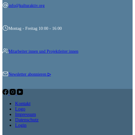
info@kulturaktiv.org
Montag - Freitag 10:00 - 16:00
Mitarbeiter:innen und Projektleiter:innen
Newsletter abonnieren
▷
Kontakt
Logo
Impressum
Datenschutz
Login