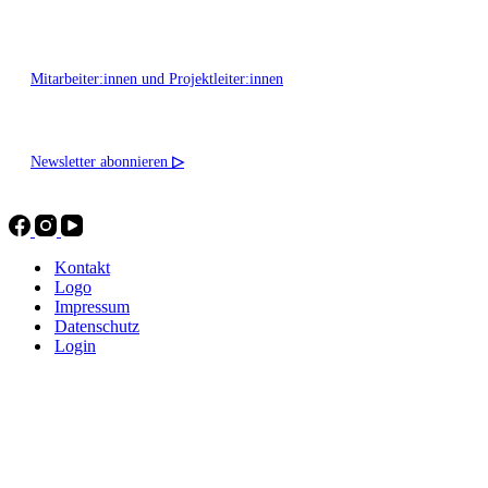
Mitarbeiter:innen und Projektleiter:innen
Newsletter abonnieren
▷
Kontakt
Logo
Impressum
Datenschutz
Login