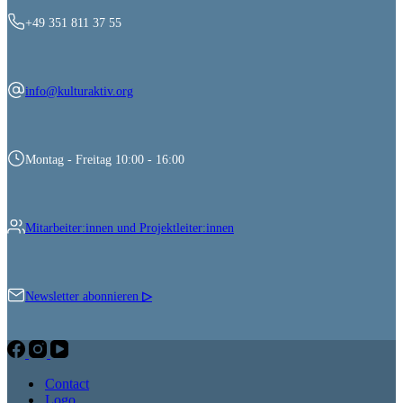
+49 351 811 37 55
info@kulturaktiv.org
Montag - Freitag 10:00 - 16:00
Mitarbeiter:innen und Projektleiter:innen
Newsletter abonnieren
▷
Contact
Logo