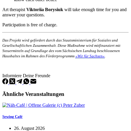
Art therapist
Viktoriia Borysiuk
will take enough time for you and
answer your questions.
Participation is free of charge.
Das Projekt wird gefördert durch das Staatsministerium für Soziales und
Gesellschaftlichen Zusammenhalt. Diese Maßnahme wird mitfinanziert mit
Steuermitteln auf Grundlage des vom Sächsischen Landtag beschlossenen
Haushaltes im Rahmen des Förderprogramms
»Wir für Sachsen«
.
Informiere Deine Freunde
Ähnliche Veranstaltungen
Sewing Café
26. August 2026