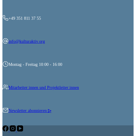
+49 351 811 37 55
info@kulturaktiv.org
Montag - Freitag 10:00 - 16:00
Mitarbeiter:innen und Projektleiter:innen
Newsletter abonnieren
▷