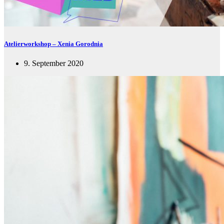
Atelierworkshop – Xenia Gorodnia
9. September 2020