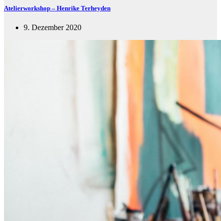
Atelierworkshop – Henrike Terheyden
9. Dezember 2020