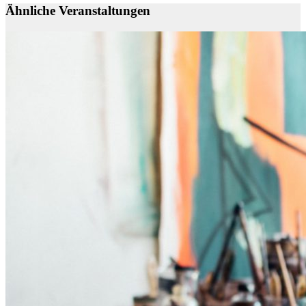
Ähnliche Veranstaltungen