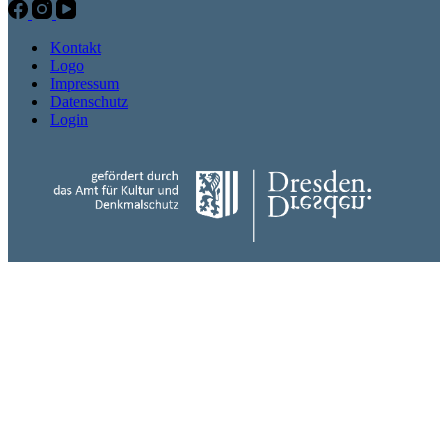
Kontakt
Logo
Impressum
Datenschutz
Login