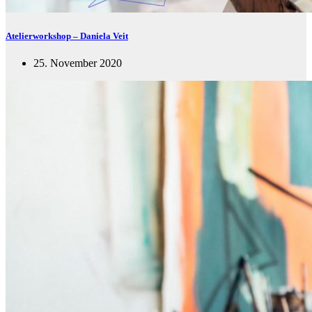
Atelierworkshop – Daniela Veit
25. November 2020