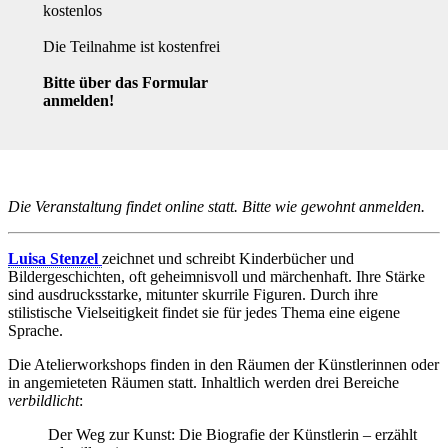
kostenlos
Die Teilnahme ist kostenfrei
Bitte über das Formular
anmelden!
Die Veranstaltung findet online statt. Bitte wie gewohnt anmelden.
Luisa Stenzel
zeichnet und schreibt Kinderbücher und
Bildergeschichten, oft geheimnisvoll und märchenhaft. Ihre Stärke
sind ausdrucksstarke, mitunter skurrile Figuren. Durch ihre
stilistische Vielseitigkeit findet sie für jedes Thema eine eigene
Sprache.
Die Atelierworkshops finden in den Räumen der Künstlerinnen oder
in angemieteten Räumen statt. Inhaltlich werden drei Bereiche
verbildlicht
:
Der Weg zur Kunst: Die Biografie der Künstlerin – erzählt