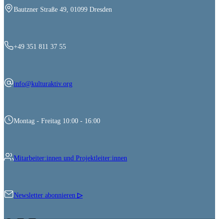
Bautzner Straße 49, 01099 Dresden
+49 351 811 37 55
info@kulturaktiv.org
Montag - Freitag 10:00 - 16:00
Mitarbeiter:innen und Projektleiter:innen
Newsletter abonnieren
▷