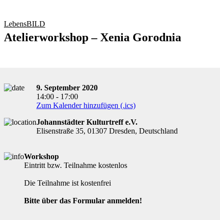
LebensBILD
Atelierworkshop – Xenia Gorodnia
9. September 2020
14:00 - 17:00
Zum Kalender hinzufügen (.ics)
Johannstädter Kulturtreff e.V.
Elisenstraße 35, 01307 Dresden, Deutschland
Workshop
Eintritt bzw. Teilnahme kostenlos
Die Teilnahme ist kostenfrei
Bitte über das Formular anmelden!