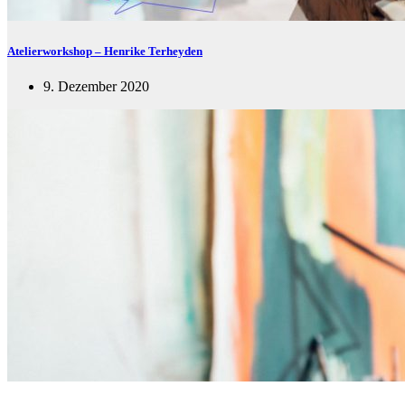
Atelierworkshop – Henrike Terheyden
9. Dezember 2020