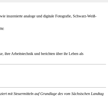
wie inszenierte analoge und digitale Fotografie, Schwarz-Weiß-
cht
:
e, ihre Arbeitstechnik und berichten über ihr Leben als
ziert mit Steuermitteln auf Grundlage des vom Sächsischen Landtag