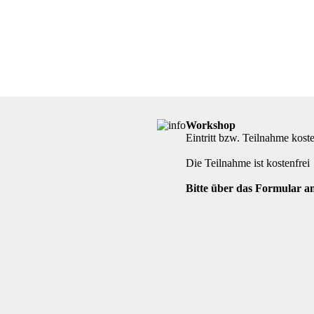
Workshop
Eintritt bzw. Teilnahme kost
Die Teilnahme ist kostenfrei
Bitte über das Formular a