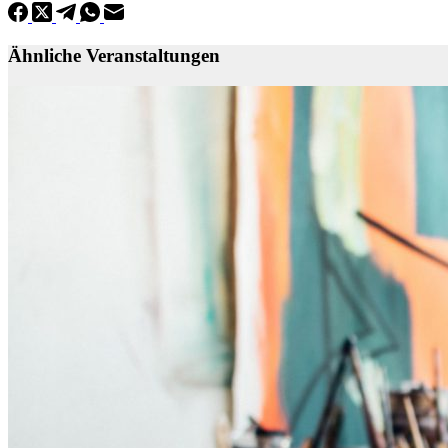
Ähnliche Veranstaltungen