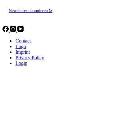
Newsletter abonnieren
▷
Contact
Logo
Imprint
Privacy Policy
Login