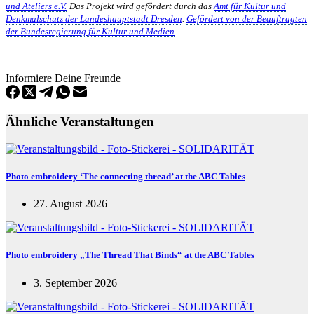
und Ateliers e.V.
Das Projekt wird gefördert durch das
Amt für Kultur und
Denkmalschutz der Landeshauptstadt Dresden
.
Gefördert von der Beauftragten
der Bundesregierung für Kultur und Medien
.
Informiere Deine Freunde
Ähnliche Veranstaltungen
Photo embroidery ‘The connecting thread’ at the ABC Tables
27. August 2026
Photo embroidery „The Thread That Binds“ at the ABC Tables
3. September 2026