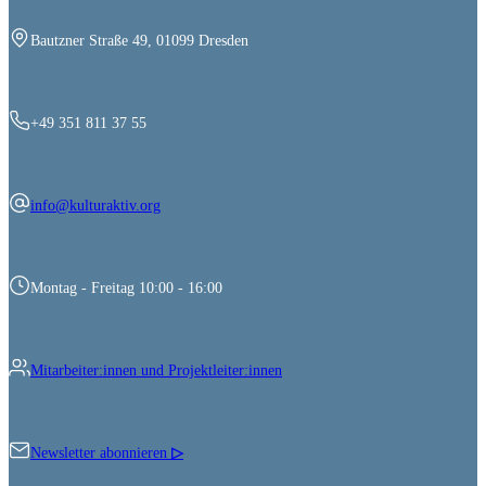
Bautzner Straße 49, 01099 Dresden
+49 351 811 37 55
info@kulturaktiv.org
Montag - Freitag 10:00 - 16:00
Mitarbeiter:innen und Projektleiter:innen
Newsletter abonnieren
▷