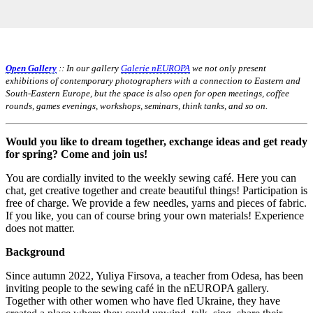
Open Gallery
:: In our gallery
Galerie nEUROPA
we not only present
exhibitions of contemporary photographers with a connection to Eastern and
South-Eastern Europe, but the space is also open for open meetings, coffee
rounds, games evenings, workshops, seminars, think tanks, and so on.
Would you like to dream together, exchange ideas and get ready
for spring? Come and join us!
You are cordially invited to the weekly sewing café. Here you can
chat, get creative together and create beautiful things! Participation is
free of charge. We provide a few needles, yarns and pieces of fabric.
If you like, you can of course bring your own materials! Experience
does not matter.
Background
Since autumn 2022, Yuliya Firsova, a teacher from Odesa, has been
inviting people to the sewing café in the nEUROPA gallery.
Together with other women who have fled Ukraine, they have