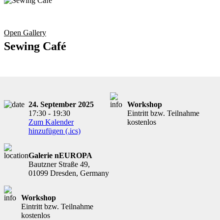
Open Gallery
Sewing Café
24. September 2025
Workshop
17:30 - 19:30
Eintritt bzw. Teilnahme
Zum Kalender
kostenlos
hinzufügen (.ics)
Galerie nEUROPA
Bautzner Straße 49,
01099 Dresden, Germany
Workshop
Eintritt bzw. Teilnahme
kostenlos