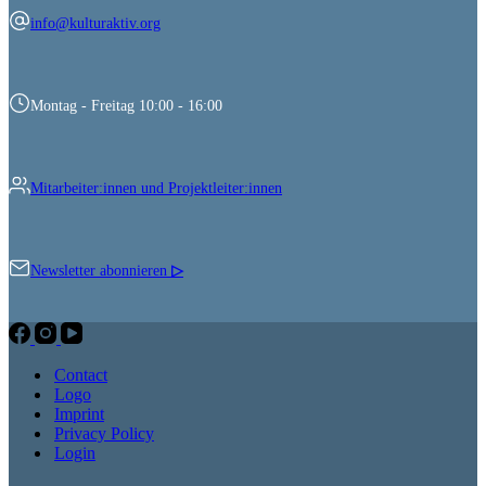
info@kulturaktiv.org
Montag - Freitag 10:00 - 16:00
Mitarbeiter:innen und Projektleiter:innen
Newsletter abonnieren
▷
Contact
Logo
Imprint
Privacy Policy
Login