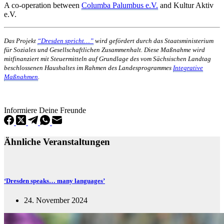
A co-operation between
Columba Palumbus e.V.
and Kultur Aktiv
e.V.
Das Projekt
“Dresden spricht…”
wird gefördert durch das Staatsministerium
für Soziales und Gesellschaftlichen Zusammenhalt. Diese Maßnahme wird
mitfinanziert mit Steuermitteln auf Grundlage des vom Sächsischen Landtag
beschlossenen Haushaltes im Rahmen des Landesprogrammes
Integrative
Maßnahmen
.
Informiere Deine Freunde
Ähnliche Veranstaltungen
‘Dresden speaks… many languages’
24. November 2024