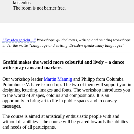
kostenlos
The room is not barrier free.
“Dresden spricht…”
Workshops, guided tours, writing and printing workshops
under the motto “Language and writing. Dresden speaks many languages”
Graffiti makes the world more colourful and lively – a dance
with spray cans and markers.
Our workshop leader
Martin Mannig
and Philipp from Columba
Polumbus e.V. have teamed up. The two of them will support you in
designing lettering, images and fonts. The workshop introduces you
to the world of shapes, colours and compositions. It is an
opportunity to bring art to life in public spaces and to convey
messages.
The course is aimed at artistically enthusiastic people with and
without disabilities – the course will be geared towards the abilities
and needs of all participants.