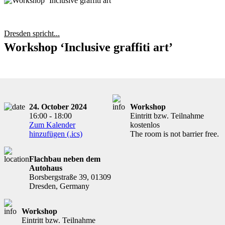
Dresden spricht...
Workshop ‘Inclusive graffiti art’
24. October 2024
Workshop
16:00 - 18:00
Eintritt bzw. Teilnahme
Zum Kalender
kostenlos
hinzufügen (.ics)
The room is not barrier free.
Flachbau neben dem
Autohaus
Borsbergstraße 39, 01309
Dresden, Germany
Workshop
Eintritt bzw. Teilnahme