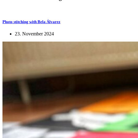
Photo stitching with Bela Álvarez
23. November 2024