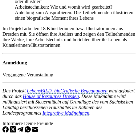
oder illustriert
Arbeitstechniken: Wie und womit wird gearbeitet?
Anleitung zum Ausprobieren: Die Teilnehmenden illustrieren
einen biografische Moment ihres Lebens
Im Projekt arbeiten 18 Künstlerinnen bzw. Illustratorinnen aus
Dresden mit. Sie öffnen ihre Ateliers und zeigen den Teilnehmenden
ihre Werke, ihre Arbeitstechnik und berichten über ihr Leben als
Künstlerinnen/Illustratorinnen.
Anmeldung
Vergangene Veranstaltung
Das Projekt
LebensBILD. bioGrafische Begegnungen
wird gefödert
durch das
House of Resources Dresden
. Diese Maßnahme wird
mitfinanziert mit Steuermitteln auf Grundlage des vom Sächsischen
Landtag beschlossenen Haushaltes im Rahmen des
Landesprogrammes
Integrative Maßnahmen
.
Informiere Deine Freunde