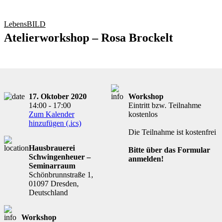
LebensBILD
Atelierworkshop – Rosa Brockelt
17. Oktober 2020
Workshop
14:00 - 17:00
Eintritt bzw. Teilnahme
Zum Kalender
kostenlos
hinzufügen (.ics)
Die Teilnahme ist kostenfrei
Hausbrauerei
Bitte über das Formular
Schwingenheuer –
anmelden!
Seminarraum
Schönbrunnstraße 1,
01097 Dresden,
Deutschland
Workshop