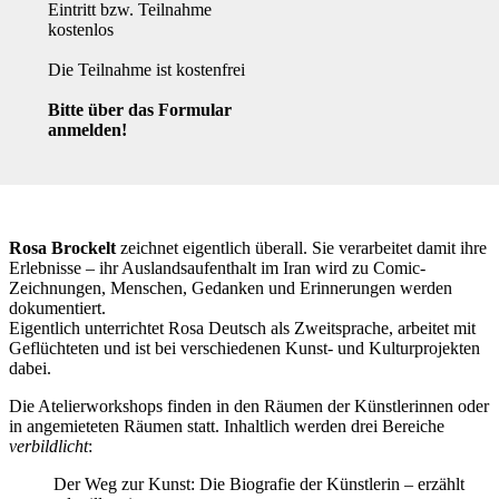
Eintritt bzw. Teilnahme
kostenlos
Die Teilnahme ist kostenfrei
Bitte über das Formular
anmelden!
Rosa Brockelt
zeichnet eigentlich überall. Sie verarbeitet damit ihre
Erlebnisse – ihr Auslandsaufenthalt im Iran wird zu Comic-
Zeichnungen, Menschen, Gedanken und Erinnerungen werden
dokumentiert.
Eigentlich unterrichtet Rosa Deutsch als Zweitsprache, arbeitet mit
Geflüchteten und ist bei verschiedenen Kunst- und Kulturprojekten
dabei.
Die Atelierworkshops finden in den Räumen der Künstlerinnen oder
in angemieteten Räumen statt. Inhaltlich werden drei Bereiche
verbildlicht
:
Der Weg zur Kunst: Die Biografie der Künstlerin – erzählt