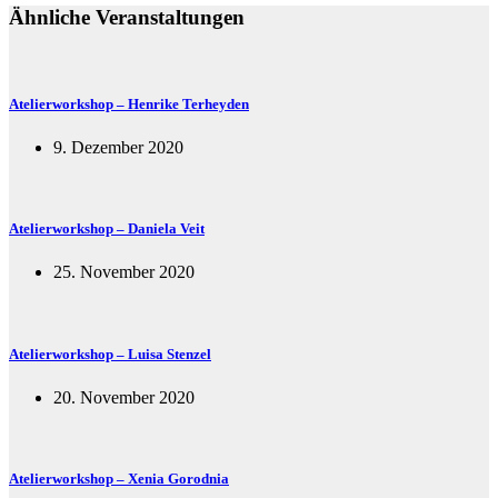
Ähnliche Veranstaltungen
Atelierworkshop – Henrike Terheyden
9. Dezember 2020
Atelierworkshop – Daniela Veit
25. November 2020
Atelierworkshop – Luisa Stenzel
20. November 2020
Atelierworkshop – Xenia Gorodnia