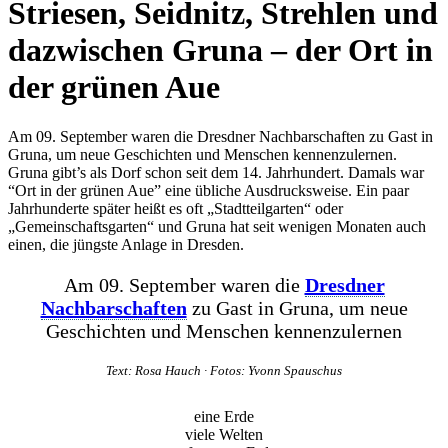
Striesen, Seidnitz, Strehlen und
dazwischen Gruna – der Ort in
der grünen Aue
Am 09. September waren die Dresdner Nachbarschaften zu Gast in
Gruna, um neue Geschichten und Menschen kennenzulernen.
Gruna gibt’s als Dorf schon seit dem 14. Jahrhundert. Damals war
“Ort in der grünen Aue” eine übliche Ausdrucksweise. Ein paar
Jahrhunderte später heißt es oft „Stadtteilgarten“ oder
„Gemeinschaftsgarten“ und Gruna hat seit wenigen Monaten auch
einen, die jüngste Anlage in Dresden.
Am 09. September waren die
Dresdner
Nachbarschaften
zu Gast in Gruna, um neue
Geschichten und Menschen kennenzulernen
Text: Rosa Hauch · Fotos: Yvonn Spauschus
eine Erde
viele Welten