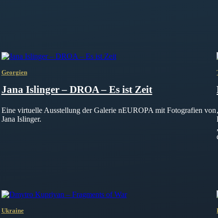
Georgien
Jana Islinger – DROA – Es ist Zeit
Eine virtuelle Ausstellung der Galerie nEUROPA mit Fotografien von
Jana Islinger.
Ukraine