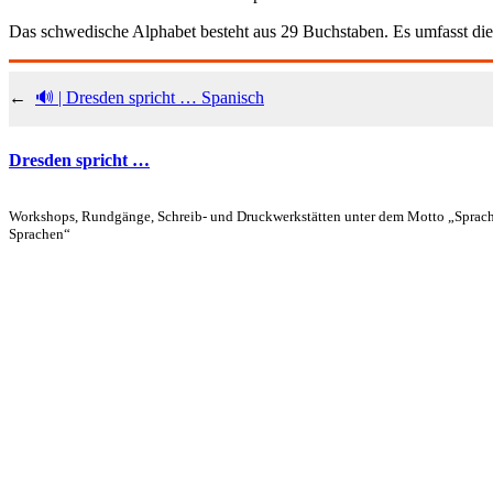
Das schwedische Alphabet besteht aus 29 Buchstaben. Es umfasst die
←
🔊 | Dresden spricht … Spanisch
Dresden spricht …
Workshops, Rundgänge, Schreib- und Druckwerkstätten unter dem Motto „Sprache 
Sprachen“