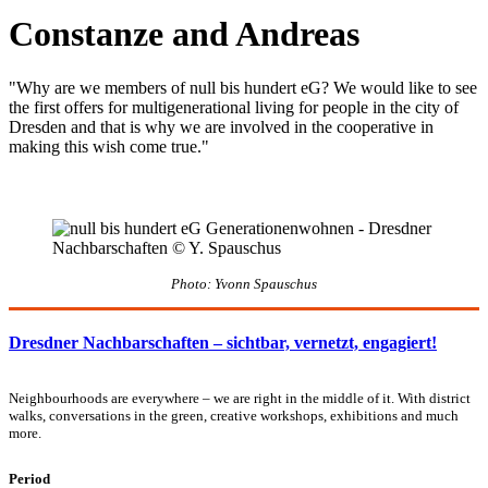
Constanze and Andreas
"Why are we members of null bis hundert eG? We would like to see
the first offers for multigenerational living for people in the city of
Dresden and that is why we are involved in the cooperative in
making this wish come true."
Photo: Yvonn Spauschus
Dresdner Nachbarschaften – sichtbar, vernetzt, engagiert!
Neighbourhoods are everywhere – we are right in the middle of it. With district
walks, conversations in the green, creative workshops, exhibitions and much
more.
Period