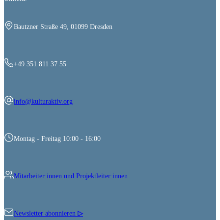
Bautzner Straße 49, 01099 Dresden
+49 351 811 37 55
info@kulturaktiv.org
Montag - Freitag 10:00 - 16:00
Mitarbeiter:innen und Projektleiter:innen
Newsletter abonnieren
▷