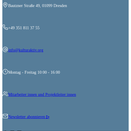
Bautzner Straße 49, 01099 Dresden
+49 351 811 37 55
info@kulturaktiv.org
Montag - Freitag 10:00 - 16:00
Mitarbeiter:innen und Projektleiter:innen
Newsletter abonnieren
▷