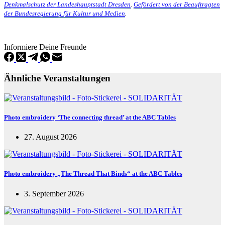
Denkmalschutz der Landeshauptstadt Dresden
.
Gefördert von der Beauftragten
der Bundesregierung für Kultur und Medien
.
Informiere Deine Freunde
Ähnliche Veranstaltungen
Photo embroidery ‘The connecting thread’ at the ABC Tables
27. August 2026
Photo embroidery „The Thread That Binds“ at the ABC Tables
3. September 2026